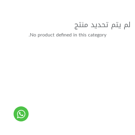
لم يتم تحديد منتج
No product defined in this category.