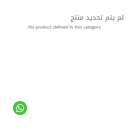
لم يتم تحديد منتج
No product defined in this category.