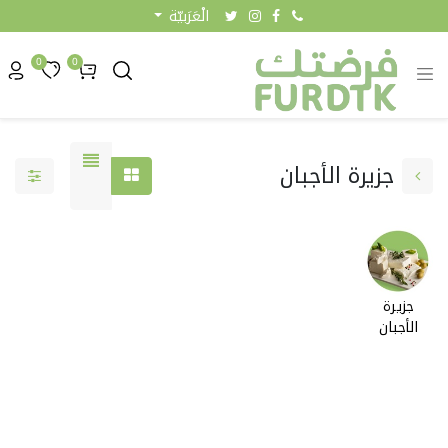
الْعَرَبيّة
0
0
جزيرة الأجبان
جزيرة
الأجبان
0.90 KW