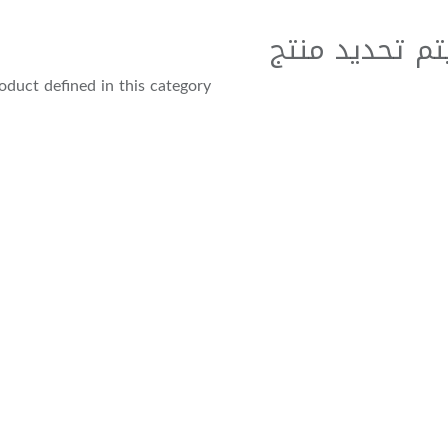
تم تحديد منتج
duct defined in this category.