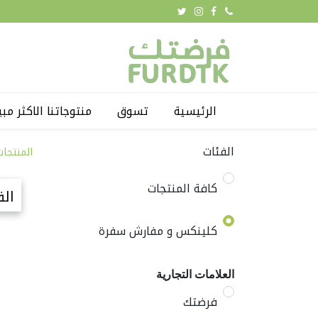
الرئيسية
تسوق
منتوجاتنا الاكثر مبي
الفئات
المنتجات
كافة المنتجات
الف
كلينكس و مفارش سفرة
العلامات التجارية
فرضتك