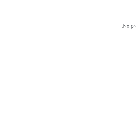
No pro