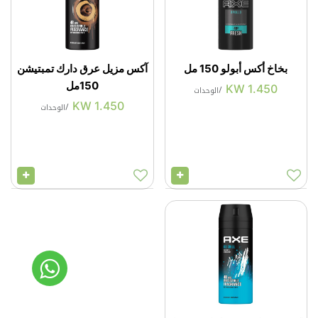
بخاخ أكس أبولو 150 مل
آكس مزيل عرق دارك تمبتيشن
150مل
KW
1.450
/
الوحدات
KW
1.450
/
الوحدات