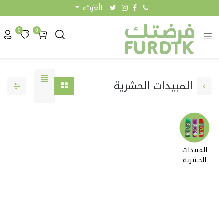
الْعَرَبيّة
0
0
المبيدات الحشرية
المبيدات
الحشرية
0.00 KW