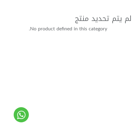
لم يتم تحديد منتج
No product defined in this category.