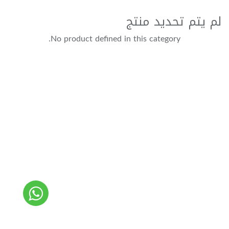
لم يتم تحديد منتج
No product defined in this category.