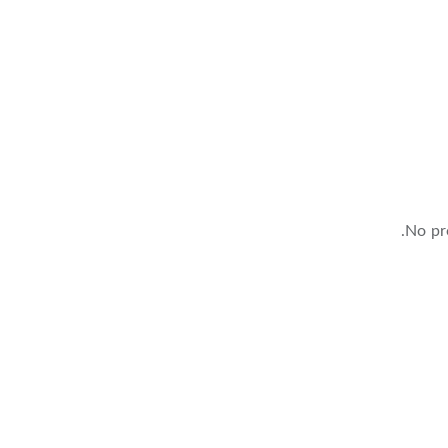
No pro