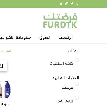
الرئيسية
تسوق
منتوجاتنا الاكثر مبي
الفئات
المنتجات
كافة المنتجات
الف
العلامات التجارية
فرضتك
SAHAAB
مرطبا