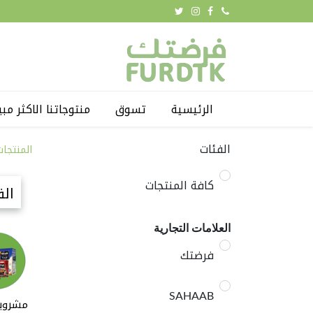
الرئيسية
تسوق
منتوجاتنا الاكثر مبي
الفئات
المنتجات
كافة المنتجات
الف
العلامات التجارية
فرضتك
SAHAAB
مشروب