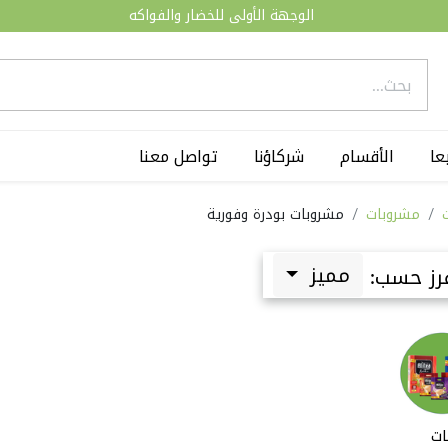
الوجهة الأولى للخضار والفواكه
عا
الأقسام
شركاؤنا
تواصل معنا
مشروبات
مشروبات بودرة وفورية
مميز
رز حسب:
ات