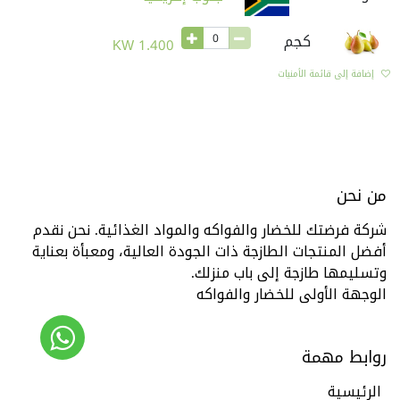
كجم
KW
1.400
إضافة إلى قائمة الأمنيات
من نحن
شركة فرضتك للخضار والفواكه والمواد الغذائية. نحن نقدم
أفضل المنتجات الطازجة ذات الجودة العالية، ومعبأة بعناية
وتسليمها طازجة إلى باب منزلك.
الوجهة الأولى للخضار والفواكه
روابط مهمة
الرئيسية