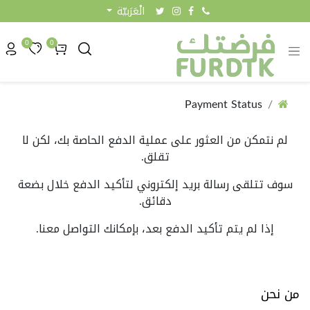
الْعَرَبيّة
0
0
Payment Status
لم نتمكن من العثور على عملية الدفع الحاصة بك، لكن لا
تقلق.
سوف تتلقى رسالة بريد إلكتروني لتأكيد الدفع خلال بضعة
دقائق.
إذا لم يتم تأكيد الدفع بعد، بإمكانك التواصل معنا.
من نحن