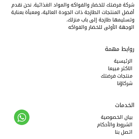
شركة فرضتك للخضار والفواكه والمواد الغذائية. نحن نقدم
أفضل المنتجات الطازجة ذات الجودة العالية، ومعبأة بعناية
وتسليمها طازجة إلى باب منزلك.
الوجهة الأولى للخضار والفواكه
روابط مهمة
الرئيسية
الاكثر مبيعا
منتجات فرضتك
شركاؤنا
الخدمات
بيان الخصوصية
الشروط والأحكام
اتصل بنا